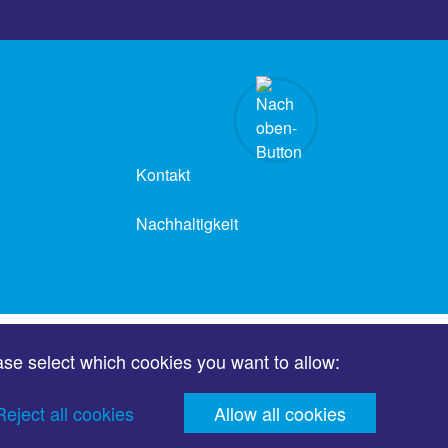
Kontakt
Nachhaltigkeit
ase select which cookies you want to allow:
Reject all cookies
Allow all cookies