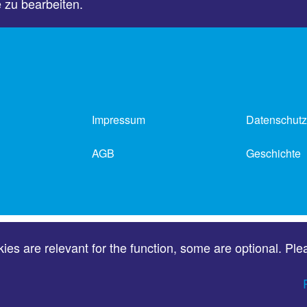
e zu bearbeiten.
Impressum
Datenschutz
AGB
Geschichte
es are relevant for the function, some are optional. Ple