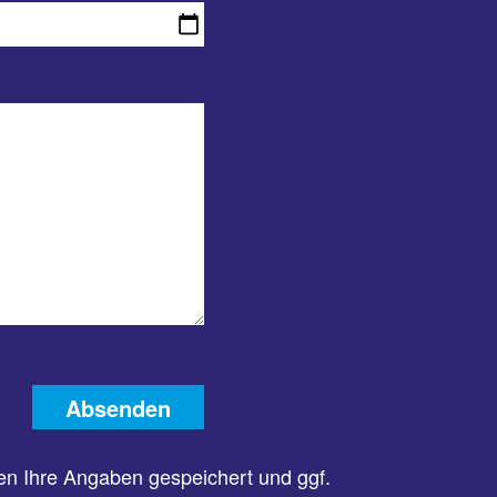
Absenden
n Ihre Angaben gespeichert und ggf.