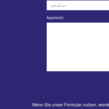
Nachricht
Wenn Sie unser Formular nutzen, werde