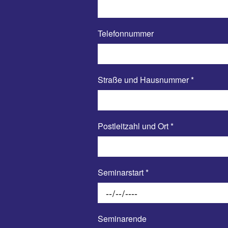
Telefonnummer
Straße und Hausnummer
*
Postleitzahl und Ort
*
Seminarstart
*
Seminarende